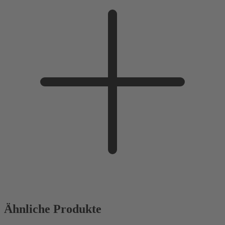
Ähnliche Produkte